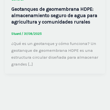
Geotanques de geomembrana HDPE:
almacenamiento seguro de agua para
agricultura y comunidades rurales
Stuard
/
31/08/2025
¿Qué es un geotanque y cómo funciona? Un
geotanque de geomembrana HDPE es una
estructura circular diseñada para almacenar
grandes […]