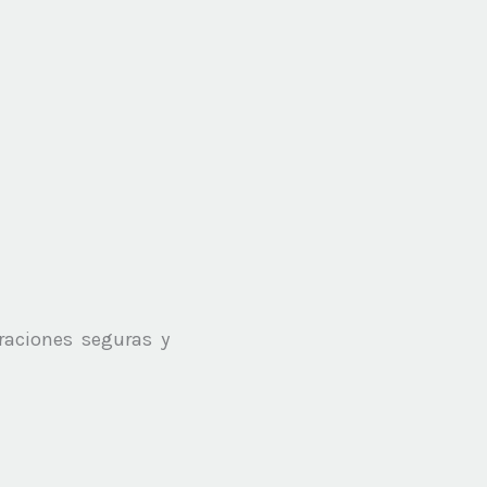
aciones seguras y