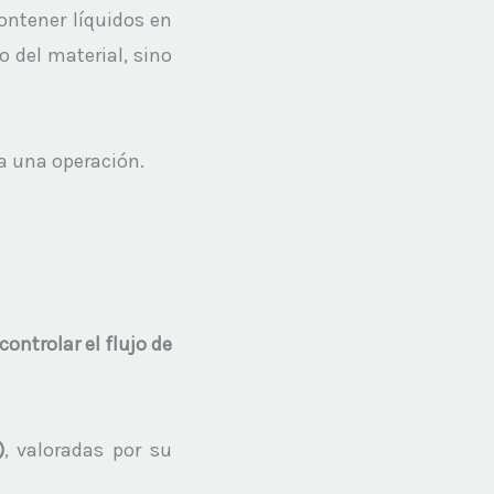
ntener líquidos en
 del material, sino
 una operación.
ontrolar el flujo de
, valoradas por su