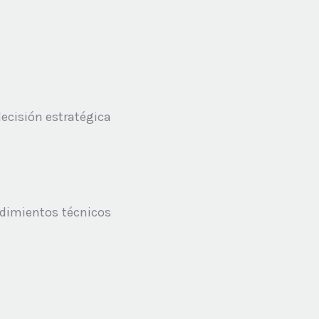
ecisión estratégica
dimientos técnicos