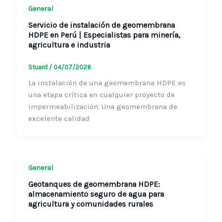
Servicio de instalación de geomembrana
HDPE en Perú | Especialistas para minería,
agricultura e industria
Stuard
/
04/07/2026
La instalación de una geomembrana HDPE es
una etapa crítica en cualquier proyecto de
impermeabilización. Una geomembrana de
excelente calidad
General
Geotanques de geomembrana HDPE:
almacenamiento seguro de agua para
agricultura y comunidades rurales
Stuard
/
31/08/2025