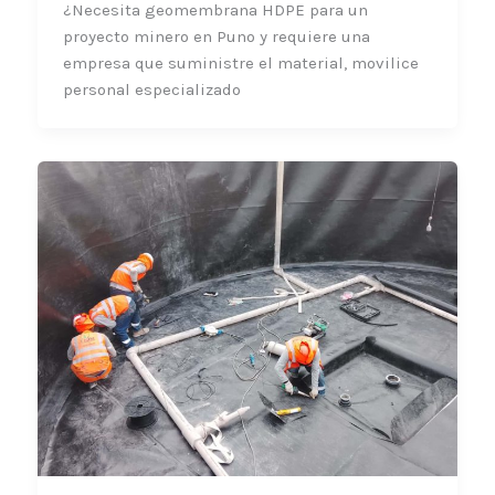
proyecto minero en Puno y requiere una
empresa que suministre el material,
movilice personal especializado
General