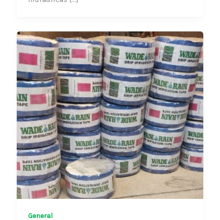
General