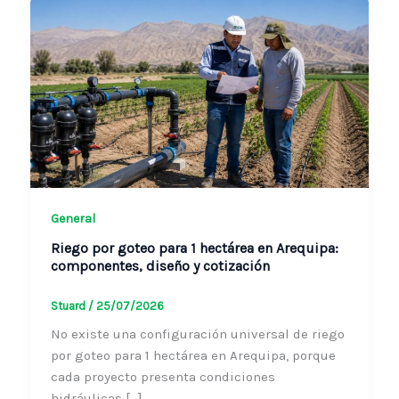
General
Riego por goteo para 1 hectárea en
Arequipa: componentes, diseño y cotización
Stuard
/
25/07/2026
No existe una configuración universal de
riego por goteo para 1 hectárea en Arequipa,
porque cada proyecto presenta condiciones
hidráulicas […]