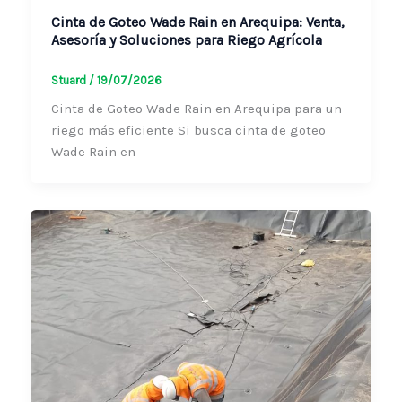
Cinta de Goteo Wade Rain en Arequipa:
Venta, Asesoría y Soluciones para Riego
Agrícola
Stuard
/
19/07/2026
Cinta de Goteo Wade Rain en Arequipa para
un riego más eficiente Si busca cinta de
goteo Wade Rain en