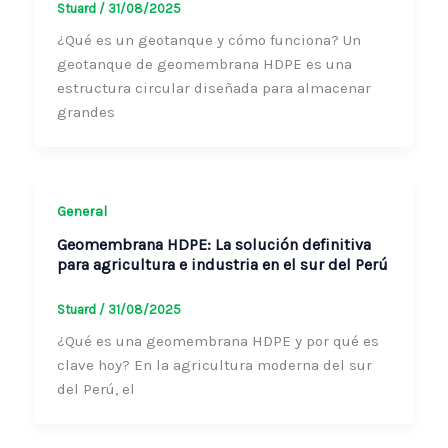
¿Qué es un geotanque y cómo funciona? Un
geotanque de geomembrana HDPE es una
estructura circular diseñada para almacenar
grandes
General
Geomembrana HDPE: La solución definitiva
para agricultura e industria en el sur del
Perú
Stuard
/
31/08/2025
¿Qué es una geomembrana HDPE y por qué
es clave hoy? En la agricultura moderna del
sur del Perú, el