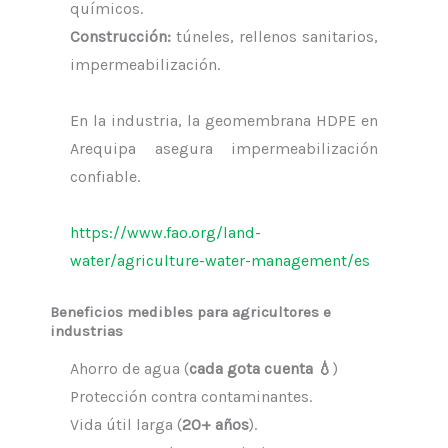
químicos.
Construcción:
túneles, rellenos sanitarios,
impermeabilización.
En la industria, la geomembrana HDPE en
Arequipa asegura impermeabilización
confiable.
https://www.fao.org/land-
water/agriculture-water-management/es
Beneficios medibles para agricultores e
industrias
Ahorro de agua (
cada gota cuenta 💧
)
Protección contra contaminantes.
Vida útil larga (
20+ años
).