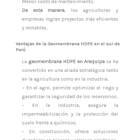
Menor costo de mantenimiento.
De esta manera
, los agricultores y
empresas logran proyectos más eficientes
y rentables.
Ventajas de la Geomembrana HDPE en el sur de
Perú
La
geomembrana HDPE en Arequipa
se ha
convertido en una aliada estratégica tanto
en la agricultura como en la industria.
– En el agro, permite optimizar el riego y
garantizar la seguridad de los reservorios.
– En la industria, asegura la
impermeabilización y la protección del
suelo frente a químicos.
– En construcción, ofrece soluciones