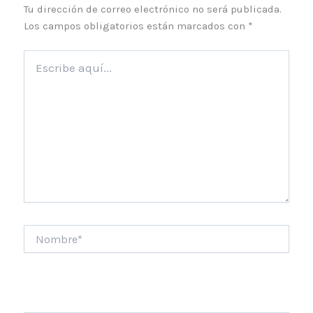
Tu dirección de correo electrónico no será publicada.
Los campos obligatorios están marcados con
*
Escribe
aquí...
Nombre*