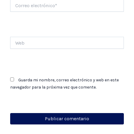
Correo
electrónico*
Web
Guarda mi nombre, correo electrónico y web en este
navegador para la próxima vez que comente.