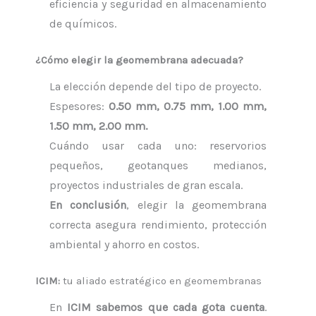
eficiencia y seguridad en almacenamiento
de químicos.
¿Cómo elegir la geomembrana adecuada?
La elección depende del tipo de proyecto.
Espesores:
0.50 mm, 0.75 mm, 1.00 mm,
1.50 mm, 2.00 mm.
Cuándo usar cada uno: reservorios
pequeños, geotanques medianos,
proyectos industriales de gran escala.
En conclusión
, elegir la geomembrana
correcta asegura rendimiento, protección
ambiental y ahorro en costos.
ICIM:
tu aliado estratégico en geomembranas
En
ICIM sabemos que cada gota cuenta
.