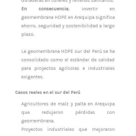
duraderas en túneles y rellenos sanitarios.
En consecuencia
, invertir en
geomembrana HDPE en Arequipa significa
ahorro, seguridad y sostenibilidad a largo
plazo.
La geomembrana HDPE sur del Perú se ha
consolidado como el estándar de calidad
para proyectos agrícolas e industriales
exigentes.
Casos reales en el sur del Perú
Agricultores de maíz y palta en Arequipa
que redujeron pérdidas con
geomembrana.
Proyectos industriales que mejoraron