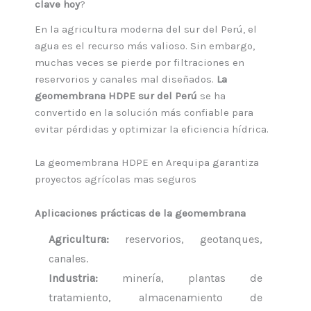
clave hoy
?
En la agricultura moderna del sur del Perú, el
agua es el recurso más valioso. Sin embargo,
muchas veces se pierde por filtraciones en
reservorios y canales mal diseñados.
La
geomembrana HDPE sur del Perú
se ha
convertido en la solución más confiable para
evitar pérdidas y optimizar la eficiencia hídrica.
La geomembrana HDPE en Arequipa garantiza
proyectos agrícolas mas seguros
Aplicaciones prácticas de la geomembrana
Agricultura:
reservorios, geotanques,
canales.
Industria:
minería, plantas de
tratamiento, almacenamiento de