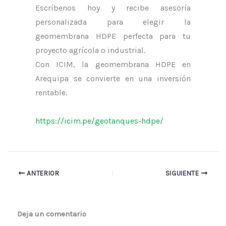
Escríbenos hoy y recibe asesoría
personalizada para elegir la
geomembrana HDPE perfecta para tu
proyecto agrícola o industrial.
Con ICIM, la geomembrana HDPE en
Arequipa se convierte en una inversión
rentable.
https://icim.pe/geotanques-hdpe/
ANTERIOR
SIGUIENTE
Deja un comentario