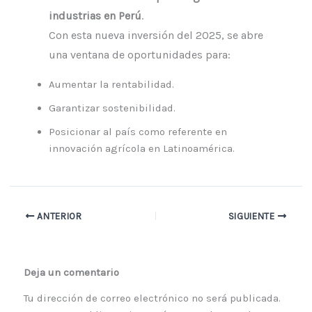
industrias en Perú
.
Con esta nueva inversión del 2025, se abre
una ventana de oportunidades para:
Aumentar la rentabilidad.
Garantizar sostenibilidad.
Posicionar al país como referente en
innovación agrícola en Latinoamérica.
ANTERIOR
SIGUIENTE
Deja un comentario
Tu dirección de correo electrónico no será publicada.