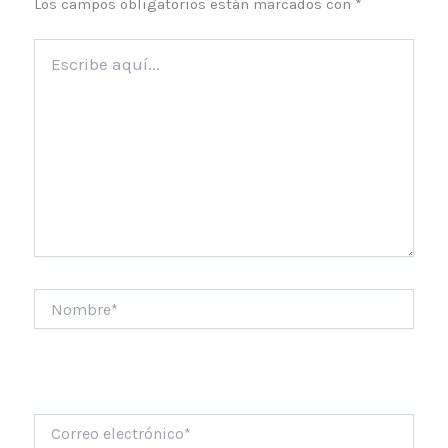
Los campos obligatorios están marcados con
*
Escribe
aquí...
Nombre*
Correo
electrónico*