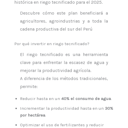
histórica en riego tecnificado para el 2025.
Descubre cómo este plan beneficiará a
agricultores, agroindustrias y a toda la
cadena productiva del sur del Perú
Por qué invertir en riego tecnificado?
El riego tecnificado es una herramienta
clave para enfrentar la escasez de agua y
mejorar la productividad agrícola.
A diferencia de los métodos tradicionales,
permite:
Reducir hasta en un
40% el consumo de agua
.
Incrementar la productividad hasta en un
30%
por hectárea
.
Optimizar el uso de fertilizantes y reducir