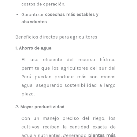
costos de operación.
Garantizar
cosechas más estables y
abundantes
Beneficios directos para agricultores
1. Ahorro de agua
El uso eficiente del recurso hídrico
permite que los agricultores del sur del
Perú puedan producir más con menos
agua, asegurando sostenibilidad a largo
plazo.
2. Mayor productividad
Con un manejo preciso del riego, los
cultivos reciben la cantidad exacta de
agua y nutrientes, generando
plantas más