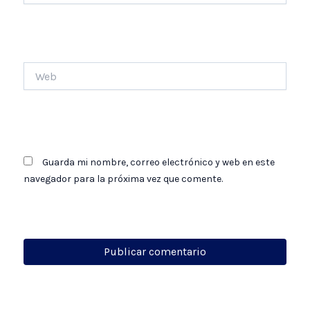
Web
Guarda mi nombre, correo electrónico y web en este
navegador para la próxima vez que comente.