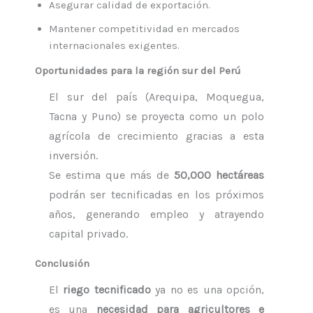
Asegurar calidad de exportación.
Mantener competitividad en mercados
internacionales exigentes.
Oportunidades para la región sur del Perú
El sur del país (Arequipa, Moquegua,
Tacna y Puno) se proyecta como un polo
agrícola de crecimiento gracias a esta
inversión.
Se estima que más de
50,000 hectáreas
podrán ser tecnificadas en los próximos
años, generando empleo y atrayendo
capital privado.
Conclusión
El
riego tecnificado
ya no es una opción,
es una
necesidad para agricultores e