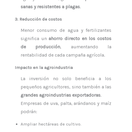
sanas y resistentes a plagas
.
3. Reducción de costos
Menor consumo de agua y fertilizantes
significa un
ahorro directo en los costos
de producción
, aumentando la
rentabilidad de cada campaña agrícola.
Impacto en la agroindustria
La inversión no solo beneficia a los
pequeños agricultores, sino también a las
grandes agroindustrias exportadoras
.
Empresas de uva, palta, arándanos y maíz
podrán:
Ampliar hectáreas de cultivo.