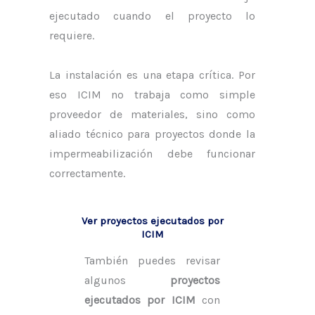
ejecutado cuando el proyecto lo
requiere.
La instalación es una etapa crítica. Por
eso ICIM no trabaja como simple
proveedor de materiales, sino como
aliado técnico para proyectos donde la
impermeabilización debe funcionar
correctamente.
Ver proyectos ejecutados por
ICIM
También puedes revisar
algunos
proyectos
ejecutados por ICIM
con