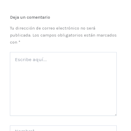
Deja un comentario
Tu dirección de correo electrónico no será
publicada.
Los campos obligatorios están marcados
con
*
Escribe
aquí...
Nombre*