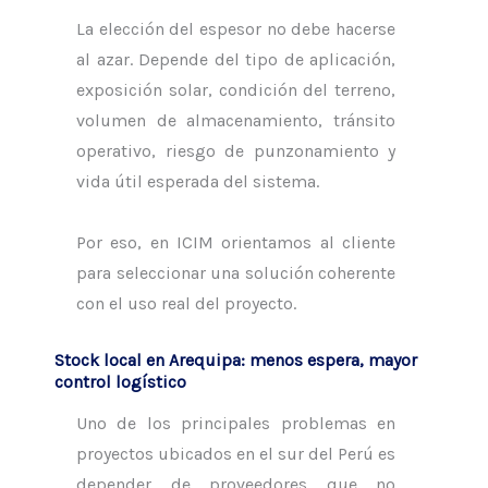
La elección del espesor no debe hacerse
al azar. Depende del tipo de aplicación,
exposición solar, condición del terreno,
volumen de almacenamiento, tránsito
operativo, riesgo de punzonamiento y
vida útil esperada del sistema.
Por eso, en ICIM orientamos al cliente
para seleccionar una solución coherente
con el uso real del proyecto.
Stock local en Arequipa: menos espera, mayor
control logístico
Uno de los principales problemas en
proyectos ubicados en el sur del Perú es
depender de proveedores que no