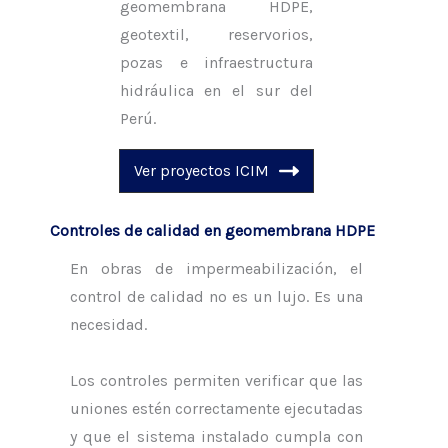
geomembrana HDPE,
geotextil, reservorios,
pozas e infraestructura
hidráulica en el sur del
Perú.
Ver proyectos ICIM
Controles de calidad en geomembrana HDPE
En obras de impermeabilización, el
control de calidad no es un lujo. Es una
necesidad.
Los controles permiten verificar que las
uniones estén correctamente ejecutadas
y que el sistema instalado cumpla con