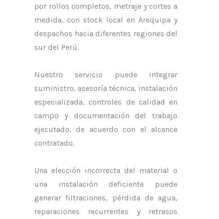
por rollos completos, metraje y cortes a
medida, con stock local en Arequipa y
despachos hacia diferentes regiones del
sur del Perú.
Nuestro servicio puede integrar
suministro, asesoría técnica, instalación
especializada, controles de calidad en
campo y documentación del trabajo
ejecutado, de acuerdo con el alcance
contratado.
Una elección incorrecta del material o
una instalación deficiente puede
generar filtraciones, pérdida de agua,
reparaciones recurrentes y retrasos