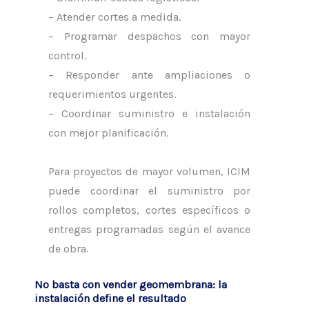
– Atender cortes a medida.
– Programar despachos con mayor
control.
– Responder ante ampliaciones o
requerimientos urgentes.
– Coordinar suministro e instalación
con mejor planificación.
Para proyectos de mayor volumen, ICIM
puede coordinar el suministro por
rollos completos, cortes específicos o
entregas programadas según el avance
de obra.
No basta con vender geomembrana: la
instalación define el resultado