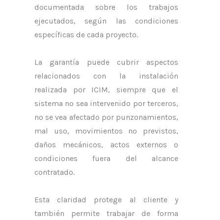
documentada sobre los trabajos
ejecutados, según las condiciones
específicas de cada proyecto.
La garantía puede cubrir aspectos
relacionados con la instalación
realizada por ICIM, siempre que el
sistema no sea intervenido por terceros,
no se vea afectado por punzonamientos,
mal uso, movimientos no previstos,
daños mecánicos, actos externos o
condiciones fuera del alcance
contratado.
Esta claridad protege al cliente y
también permite trabajar de forma