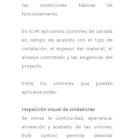
las condiciones básicas de
funcionamiento.
En ICIM aplicamos controles de calidad
en campo de acuerdo con el tipo de
instalación, el espesor del material, el
alcance contratado y las exigencias del
proyecto.
Entre los controles que pueden
aplicarse están:
Inspección visual de soldaduras
Se revisa la continuidad, apariencia,
alineación y acabado de las uniones.
Este control permite detectar