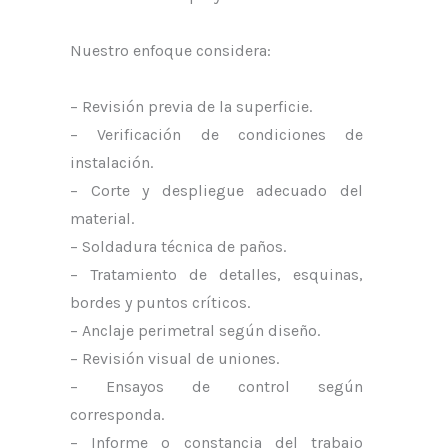
Nuestro enfoque considera:
– Revisión previa de la superficie.
– Verificación de condiciones de
instalación.
– Corte y despliegue adecuado del
material.
– Soldadura técnica de paños.
– Tratamiento de detalles, esquinas,
bordes y puntos críticos.
– Anclaje perimetral según diseño.
– Revisión visual de uniones.
– Ensayos de control según
corresponda.
– Informe o constancia del trabajo