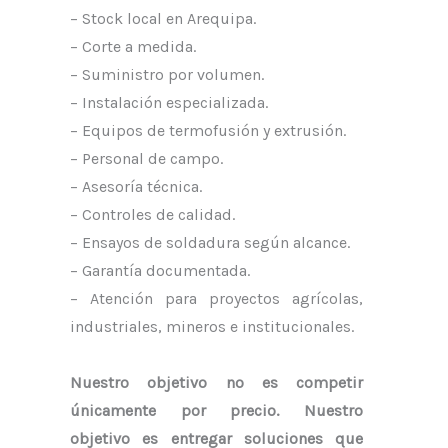
– Stock local en Arequipa.
– Corte a medida.
– Suministro por volumen.
– Instalación especializada.
– Equipos de termofusión y extrusión.
– Personal de campo.
– Asesoría técnica.
– Controles de calidad.
– Ensayos de soldadura según alcance.
– Garantía documentada.
– Atención para proyectos agrícolas,
industriales, mineros e institucionales.
Nuestro objetivo no es competir
únicamente por precio. Nuestro
objetivo es entregar soluciones que