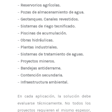
–
Reservorios agrícolas.
–
Pozas de almacenamiento de agua.
–
Geotanques. Canales revestidos.
–
Sistemas de riego tecnificado.
–
Piscinas de acumulación.
–
Obras hidráulicas.
–
Plantas industriales.
–
Sistemas de tratamiento de aguas.
–
Proyectos mineros.
–
Bandejas antiderrame.
–
Contención secundaria.
–
Infraestructura ambiental.
En cada aplicación, la solución debe
evaluarse técnicamente. No todos los
proyectos requieren el mismo espesor,