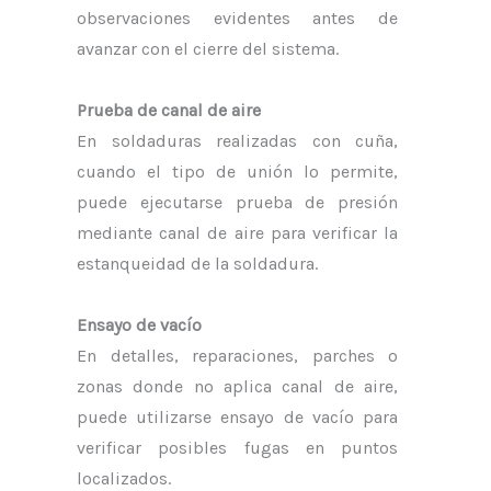
observaciones evidentes antes de
avanzar con el cierre del sistema.
Prueba de canal de aire
En soldaduras realizadas con cuña,
cuando el tipo de unión lo permite,
puede ejecutarse prueba de presión
mediante canal de aire para verificar la
estanqueidad de la soldadura.
Ensayo de vacío
En detalles, reparaciones, parches o
zonas donde no aplica canal de aire,
puede utilizarse ensayo de vacío para
verificar posibles fugas en puntos
localizados.