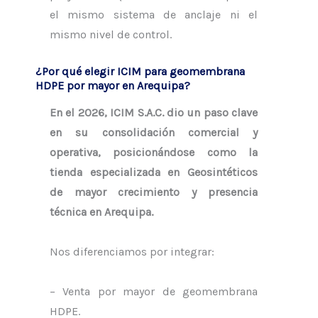
el mismo sistema de anclaje ni el
mismo nivel de control.
¿Por qué elegir ICIM para geomembrana
HDPE por mayor en Arequipa?
En el 2026, ICIM S.A.C. dio un paso clave
en su consolidación comercial y
operativa, posicionándose como la
tienda especializada en Geosintéticos
de mayor crecimiento y presencia
técnica en Arequipa.
Nos diferenciamos por integrar:
– Venta por mayor de geomembrana
HDPE.