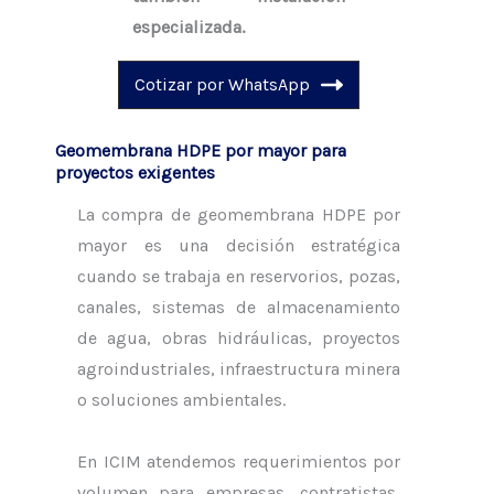
especializada.
Cotizar por WhatsApp
Geomembrana HDPE por mayor para
proyectos exigentes
La compra de geomembrana HDPE por
mayor es una decisión estratégica
cuando se trabaja en reservorios, pozas,
canales, sistemas de almacenamiento
de agua, obras hidráulicas, proyectos
agroindustriales, infraestructura minera
o soluciones ambientales.
En ICIM atendemos requerimientos por
volumen para empresas, contratistas,