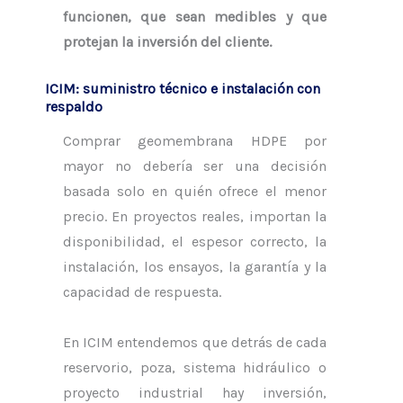
funcionen, que sean medibles y que
protejan la inversión del cliente.
ICIM: suministro técnico e instalación con
respaldo
Comprar geomembrana HDPE por
mayor no debería ser una decisión
basada solo en quién ofrece el menor
precio. En proyectos reales, importan la
disponibilidad, el espesor correcto, la
instalación, los ensayos, la garantía y la
capacidad de respuesta.
En ICIM entendemos que detrás de cada
reservorio, poza, sistema hidráulico o
proyecto industrial hay inversión,