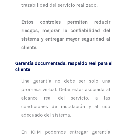
trazabilidad del servicio realizado.
Estos controles permiten reducir
riesgos, mejorar la confiabilidad del
sistema y entregar mayor seguridad al
cliente.
Garantía documentada: respaldo real para el
cliente
Una garantía no debe ser solo una
promesa verbal. Debe estar asociada al
alcance real del servicio, a las
condiciones de instalación y al uso
adecuado del sistema.
En ICIM podemos entregar garantía