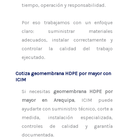
tiempo, operación y responsabilidad.
Por eso trabajamos con un enfoque
claro: suministrar materiales
adecuados, instalar correctamente y
controlar la calidad del trabajo
ejecutado.
Cotiza geomembrana HDPE por mayor con
ICIM
Si necesitas
geomembrana HDPE por
mayor en Arequipa
, ICIM puede
ayudarte con suministro técnico, corte a
medida, instalación especializada,
controles de calidad y garantía
documentada.