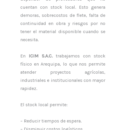
cuentan con stock local. Esto genera
demoras, sobrecostos de flete, falta de
continuidad en obra y riesgos por no
tener el material disponible cuando se
necesita.
En
ICIM S.A.C.
trabajamos con stock
físico en Arequipa, lo que nos permite
atender proyectos agrícolas,
industriales e institucionales con mayor
rapidez.
El stock local permite:
– Reducir tiempos de espera.
– Disminuir costos logísticos.