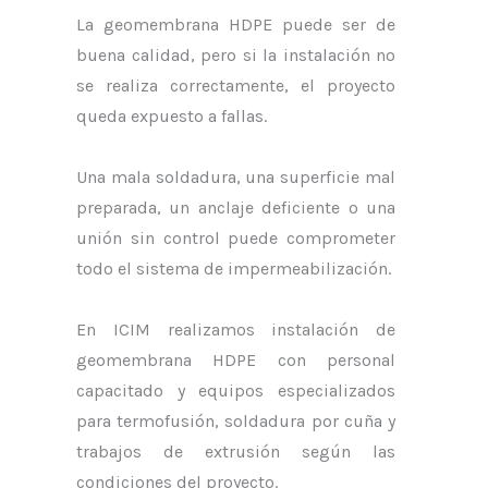
La geomembrana HDPE puede ser de
buena calidad, pero si la instalación no
se realiza correctamente, el proyecto
queda expuesto a fallas.
Una mala soldadura, una superficie mal
preparada, un anclaje deficiente o una
unión sin control puede comprometer
todo el sistema de impermeabilización.
En ICIM realizamos instalación de
geomembrana HDPE con personal
capacitado y equipos especializados
para termofusión, soldadura por cuña y
trabajos de extrusión según las
condiciones del proyecto.