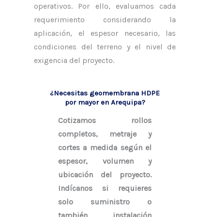
operativos. Por ello, evaluamos cada
requerimiento considerando la
aplicación, el espesor necesario, las
condiciones del terreno y el nivel de
exigencia del proyecto.
¿Necesitas geomembrana HDPE
por mayor en Arequipa?
Cotizamos rollos
completos, metraje y
cortes a medida según el
espesor, volumen y
ubicación del proyecto.
Indícanos si requieres
solo suministro o
también instalación