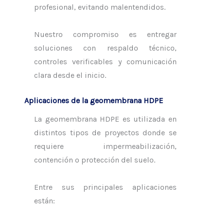
profesional, evitando malentendidos.
Nuestro compromiso es entregar
soluciones con respaldo técnico,
controles verificables y comunicación
clara desde el inicio.
Aplicaciones de la geomembrana HDPE
La geomembrana HDPE es utilizada en
distintos tipos de proyectos donde se
requiere impermeabilización,
contención o protección del suelo.
Entre sus principales aplicaciones
están: