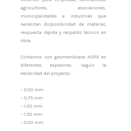
agricultores, asociaciones,
municipalidades e industrias que
necesitan disponibilidad de material,
respuesta rápida y respaldo técnico en
obra.
Contamos con geomembrana HDPE en
diferentes espesores, según la
necesidad del proyecto:
– 0.50 mm
– 0.75 mm
– 1.00 mm
– 1.50 mm
– 2.00 mm