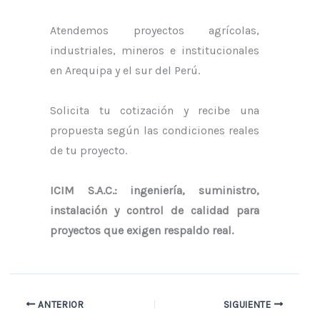
Atendemos proyectos agrícolas,
industriales, mineros e institucionales
en Arequipa y el sur del Perú.
Solicita tu cotización y recibe una
propuesta según las condiciones reales
de tu proyecto.
ICIM S.A.C.: ingeniería, suministro,
instalación y control de calidad para
proyectos que exigen respaldo real.
ANTERIOR
SIGUIENTE