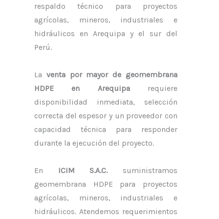
respaldo técnico para proyectos
agrícolas, mineros, industriales e
hidráulicos en Arequipa y el sur del
Perú.
La
venta por mayor de geomembrana
HDPE en Arequipa
requiere
disponibilidad inmediata, selección
correcta del espesor y un proveedor con
capacidad técnica para responder
durante la ejecución del proyecto.
En
ICIM S.A.C.
suministramos
geomembrana HDPE para proyectos
agrícolas, mineros, industriales e
hidráulicos. Atendemos requerimientos