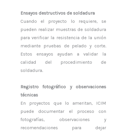
Ensayos destructivos de soldadura
Cuando el proyecto lo requiere, se
pueden realizar muestras de soldadura
para verificar la resistencia de la unión
mediante pruebas de pelado y corte.
Estos ensayos ayudan a validar la
calidad del procedimiento de
soldadura.
Registro fotográfico y observaciones
técnicas
En proyectos que lo ameritan, ICIM
puede documentar el proceso con
fotografías, observaciones y
recomendaciones para dejar